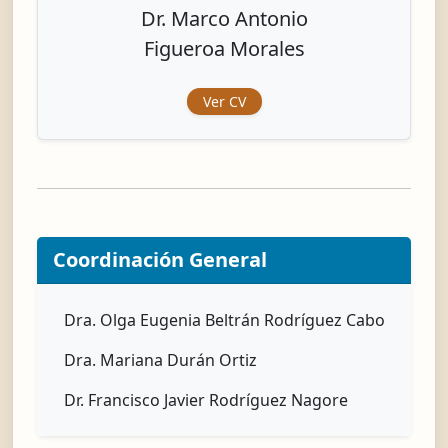
Dr. Marco Antonio
Figueroa Morales
Ver CV
Coordinación General
Dra. Olga Eugenia Beltrán Rodríguez Cabo
Dra. Mariana Durán Ortiz
Dr. Francisco Javier Rodríguez Nagore