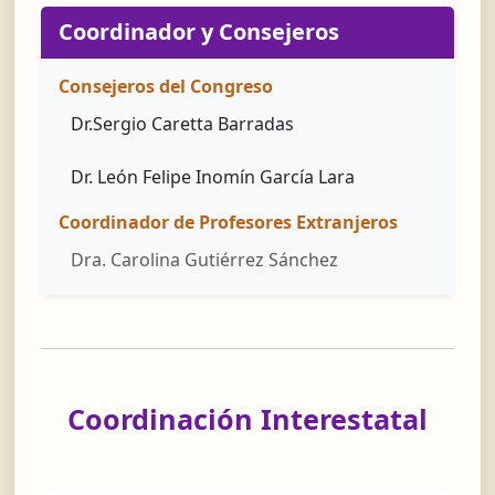
Coordinador y Consejeros
Consejeros del Congreso
Dr.Sergio Caretta Barradas
Dr. León Felipe Inomín García Lara
Coordinador de Profesores Extranjeros
Dra. Carolina Gutiérrez Sánchez
Coordinación Interestatal