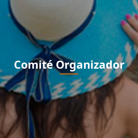
Comité Organizador