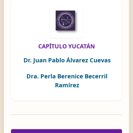
CAPÍTULO YUCATÁN
Dr. Juan Pablo Álvarez Cuevas
Dra. Perla Berenice Becerril
Ramírez