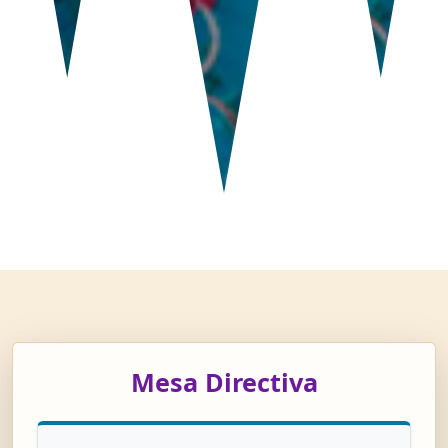
Mesa Directiva