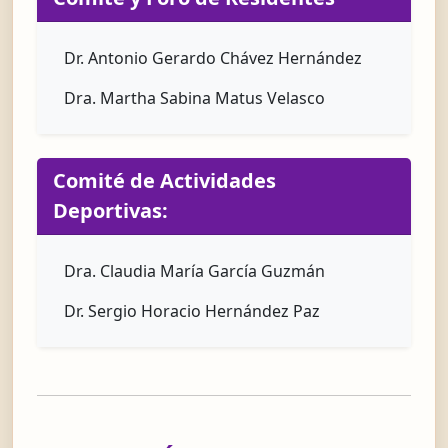
Dr. Antonio Gerardo Chávez Hernández
Dra. Martha Sabina Matus Velasco
Comité de Actividades
Deportivas:
Dra. Claudia María García Guzmán
Dr. Sergio Horacio Hernández Paz