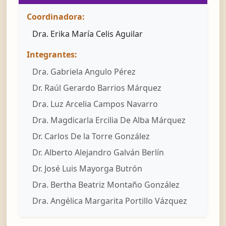
Coordinadora:
Dra. Erika María Celis Aguilar
Integrantes:
Dra. Gabriela Angulo Pérez
Dr. Raúl Gerardo Barrios Márquez
Dra. Luz Arcelia Campos Navarro
Dra. Magdicarla Ercilia De Alba Márquez
Dr. Carlos De la Torre González
Dr. Alberto Alejandro Galván Berlín
Dr. José Luis Mayorga Butrón
Dra. Bertha Beatriz Montaño González
Dra. Angélica Margarita Portillo Vázquez