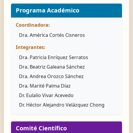
Programa Académico
Coordinadora:
Dra. América Cortés Cisneros
Integrantes:
Dra. Patricia Enríquez Serratos
Dra. Beatriz Galeana Sánchez
Dra. Andrea Orozco Sánchez
Dra. Marité Palma Díaz
Dr. Eulalio Vivar Acevedo
Dr. Héctor Alejandro Velázquez Chong
Comité Científico