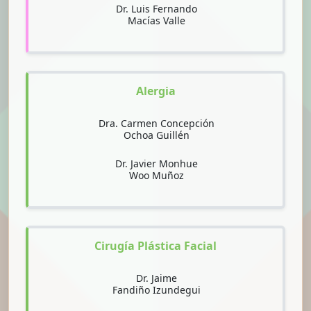
Dr. Luis Fernando
Macías Valle
Alergia
Dra. Carmen Concepción
Ochoa Guillén
Dr. Javier Monhue
Woo Muñoz
Cirugía Plástica Facial
Dr. Jaime
Fandiño Izundegui