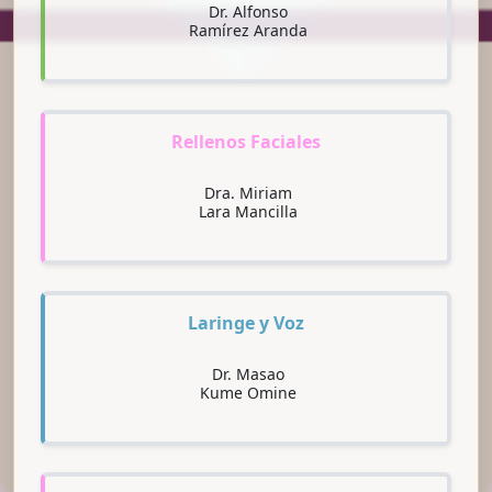
Dr. Alfonso
Ramírez Aranda
Rellenos Faciales
Dra. Miriam
Lara Mancilla
Laringe y Voz
Dr. Masao
Kume Omine