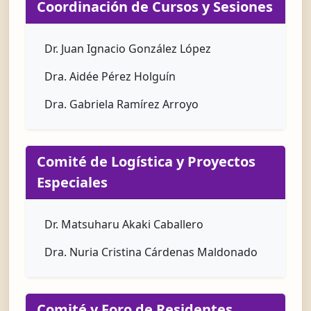
Coordinación de Cursos y Sesiones
Dr. Juan Ignacio González López
Dra. Aidée Pérez Holguín
Dra. Gabriela Ramírez Arroyo
Comité de Logística y Proyectos
Especiales
Dr. Matsuharu Akaki Caballero
Dra. Nuria Cristina Cárdenas Maldonado
Comité y Foro de Residentes